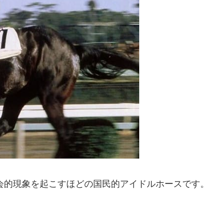
社会的現象を起こすほどの国民的アイドルホースです。