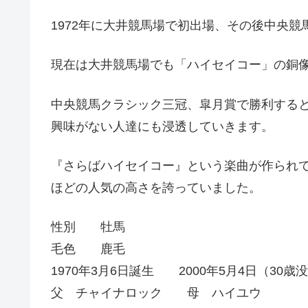
1972年に大井競馬場で初出場、その後中央
現在は大井競馬場でも「ハイセイコー」の銅
中央競馬クラシック三冠、皐月賞で勝利する
興味がない人達にも浸透していきます。
『さらばハイセイコー』という楽曲が作られ
ほどの人気の高さを誇っていました。
性別 牡馬
毛色 鹿毛
1970年3月6日誕生 2000年5月4日（30歳
父 チャイナロック 母 ハイユウ