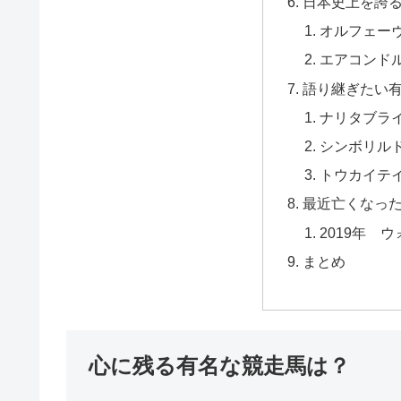
日本史上を誇
オルフェー
エアコンド
語り継ぎたい
ナリタブラ
シンボリル
トウカイテ
最近亡くなっ
2019年 
まとめ
心に残る有名な競走馬は？