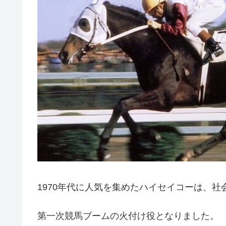
1970年代に人気を集めたハイセイコーは、
第一次競馬ブームの火付け役となりました。