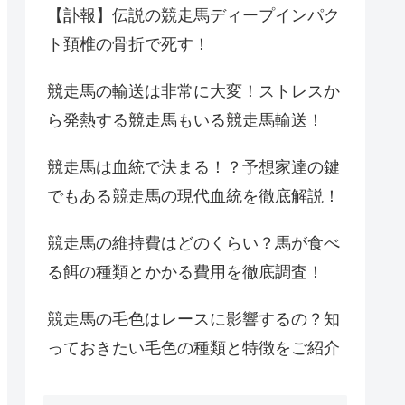
【訃報】伝説の競走馬ディープインパク
ト頚椎の骨折で死す！
競走馬の輸送は非常に大変！ストレスか
ら発熱する競走馬もいる競走馬輸送！
競走馬は血統で決まる！？予想家達の鍵
でもある競走馬の現代血統を徹底解説！
競走馬の維持費はどのくらい？馬が食べ
る餌の種類とかかる費用を徹底調査！
競走馬の毛色はレースに影響するの？知
っておきたい毛色の種類と特徴をご紹介