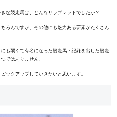
好きな競走馬は、どんなサラブレッドでしたか？
もちろんですが、その他にも魅力ある要素がたくさん
りにも弱くて有名になった競走馬・記録を出した競走
とつではありません。
をピックアップしていきたいと思います。