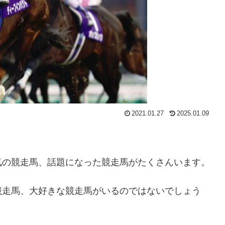
2021.01.27
2025.01.09
気の競走馬、話題になった競走馬がたくさんいます。
競走馬、大好きな競走馬がいるのではないでしょう