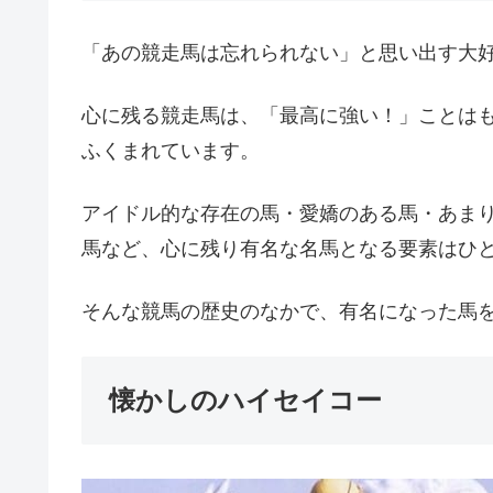
「あの競走馬は忘れられない」と思い出す大
心に残る競走馬は、「最高に強い！」ことは
ふくまれています。
アイドル的な存在の馬・愛嬌のある馬・あま
馬など、心に残り有名な名馬となる要素はひ
そんな競馬の歴史のなかで、有名になった馬
懐かしのハイセイコー