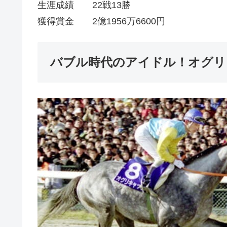
生涯成績 22戦13勝
獲得賞金 2億1956万6600円
バブル時代のアイドル！オグリ